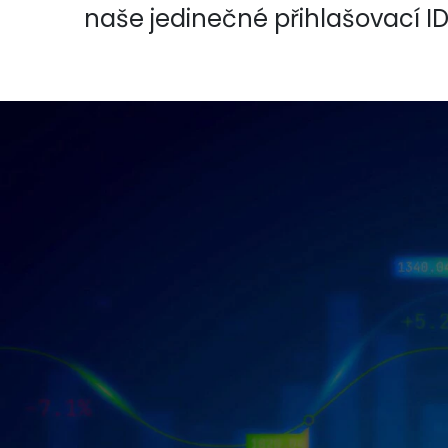
naše jedinečné přihlašovací ID 