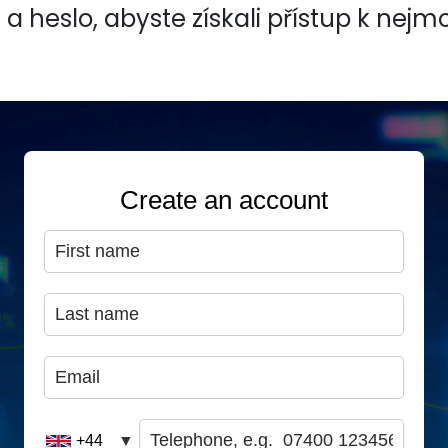
a heslo, abyste získali přístup k nejm