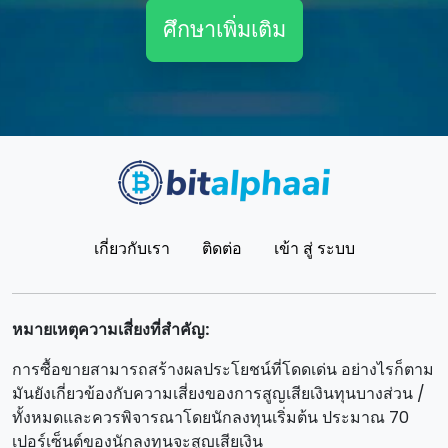
ศึกษาเพิ่มเติม
เกี่ยวกับเรา
ติดต่อ
เข้า สู่ ระบบ
หมายเหตุความเสี่ยงที่สําคัญ:
การซื้อขายสามารถสร้างผลประโยชน์ที่โดดเด่น อย่างไรก็ตาม
มันยังเกี่ยวข้องกับความเสี่ยงของการสูญเสียเงินทุนบางส่วน /
ทั้งหมดและควรพิจารณาโดยนักลงทุนเริ่มต้น ประมาณ 70
เปอร์เซ็นต์ของนักลงทุนจะสูญเสียเงิน