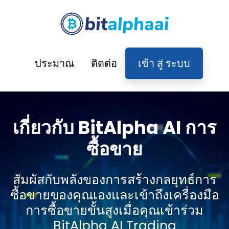
ประมาณ
ติดต่อ
เข้า สู่ ระบบ
เกี่ยวกับ BitAlpha AI การ
ซื้อขาย
สัมผัสกับพลังของการสร้างกลยุทธ์การ
ซื้อขายของคุณเองและเข้าถึงเครื่องมือ
การซื้อขายขั้นสูงเมื่อคุณเข้าร่วม
BitAlpha AI Trading