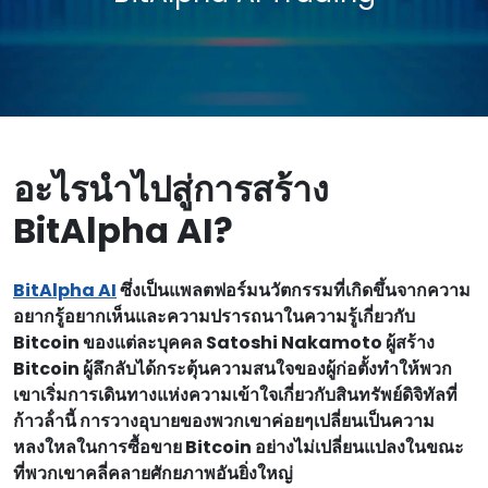
อะไรนําไปสู่การสร้าง
BitAlpha AI?
BitAlpha AI
ซึ่งเป็นแพลตฟอร์มนวัตกรรมที่เกิดขึ้นจากความ
อยากรู้อยากเห็นและความปรารถนาในความรู้เกี่ยวกับ
Bitcoin ของแต่ละบุคคล Satoshi Nakamoto ผู้สร้าง
Bitcoin ผู้ลึกลับได้กระตุ้นความสนใจของผู้ก่อตั้งทําให้พวก
เขาเริ่มการเดินทางแห่งความเข้าใจเกี่ยวกับสินทรัพย์ดิจิทัลที่
ก้าวล้ํานี้ การวางอุบายของพวกเขาค่อยๆเปลี่ยนเป็นความ
หลงใหลในการซื้อขาย Bitcoin อย่างไม่เปลี่ยนแปลงในขณะ
ที่พวกเขาคลี่คลายศักยภาพอันยิ่งใหญ่