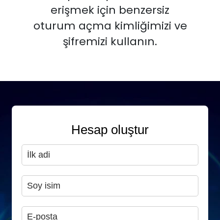
erişmek için benzersiz
oturum açma kimliğimizi ve
şifremizi kullanın.