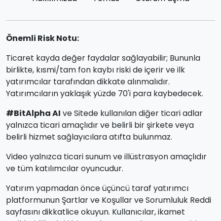
Önemli Risk Notu:
Ticaret kayda değer faydalar sağlayabilir; Bununla
birlikte, kısmi/tam fon kaybı riski de içerir ve ilk
yatırımcılar tarafından dikkate alınmalıdır.
Yatırımcıların yaklaşık yüzde 70'i para kaybedecek.
#BitAlpha AI
ve Sitede kullanılan diğer ticari adlar
yalnızca ticari amaçlıdır ve belirli bir şirkete veya
belirli hizmet sağlayıcılara atıfta bulunmaz.
Video yalnızca ticari sunum ve illüstrasyon amaçlıdır
ve tüm katılımcılar oyuncudur.
Yatırım yapmadan önce üçüncü taraf yatırımcı
platformunun Şartlar ve Koşullar ve Sorumluluk Reddi
sayfasını dikkatlice okuyun. Kullanıcılar, ikamet