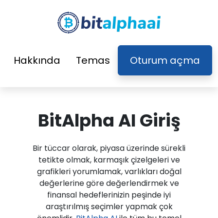
Hakkında
Temas
Oturum açma
BitAlpha AI Giriş
Bir tüccar olarak, piyasa üzerinde sürekli
tetikte olmak, karmaşık çizelgeleri ve
grafikleri yorumlamak, varlıkları doğal
değerlerine göre değerlendirmek ve
finansal hedeflerinizin peşinde iyi
araştırılmış seçimler yapmak çok